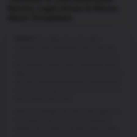
Resmi, Login Aman & Akses
Akun Terupdate
TIKUS4D
hadir sebagai infrastruktur digital
terintegrasi yang menghadirkan Solusi Login Aman
dan Informasi Akun Terkini dalam satu platform yang
aktif setiap hari. Dengan sistem enkripsi data tingkat
tinggi yang diimplementasikan, TIKUS4D menjadi salah
satu nama yang banyak diperhatikan oleh pengguna di
Indonesia yang mengutamakan privasi dan kelancaran
akses ke dalam sistem utama.
Melalui perkembangan teknologi proteksi digital yang
terus bergerak, platform TIKUS4D menghadirkan
gerbang masuk mutakhir yang dapat diakses dengan