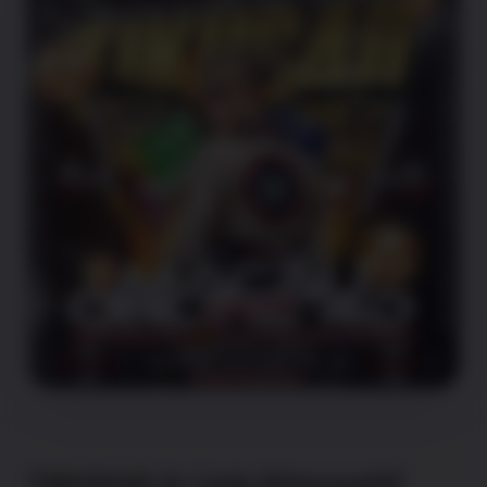
TIKUS4D ✈️ Link Alternatif