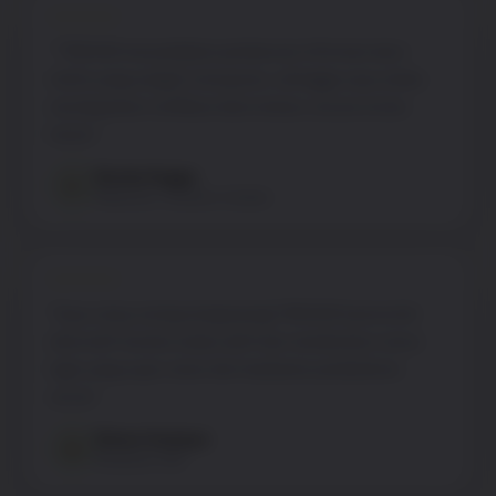
★★★★★
“"TIKUS4D menyediakan pembaruan informasi akun
terkini yang sangat transparan, sehingga saya selalu
mendapatkan notifikasi data terbaru secara instan
harian."
Randy Angga
X
Makassar, Sulawesi Selatan
★★★★★
"Saya cukup sering mengunjungi TIKUS4D karena link
alternatif mereka selalu aktif dan memberikan solusi
login yang super aman dari hambatan pemblokiran
server."
Dimas Sanjaya
Q
Denpasar, Bali